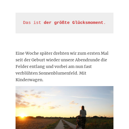
Das ist
 der größte Glücksmoment
.
Eine Woche später drehten wir zum ersten Mal
seit der Geburt wieder unsere Abendrunde die
Felder entlang und vorbei am nun fast
verblühten Sonnenblumenfeld. Mit
Kinderwagen.