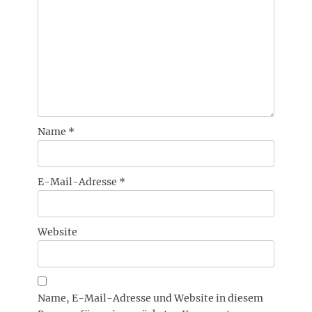
Name
*
E-Mail-Adresse
*
Website
Name, E-Mail-Adresse und Website in diesem