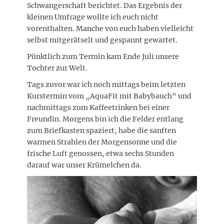
Schwangerschaft berichtet. Das Ergebnis der
kleinen Umfrage wollte ich euch nicht
vorenthalten. Manche von euch haben vielleicht
selbst mitgerätselt und gespannt gewartet.
Pünktlich zum Termin kam Ende Juli unsere
Tochter zur Welt.
Tags zuvor war ich noch mittags beim letzten
Kurstermin vom „AquaFit mit Babybauch“ und
nachmittags zum Kaffeetrinken bei einer
Freundin. Morgens bin ich die Felder entlang
zum Briefkasten spaziert, habe die sanften
warmen Strahlen der Morgensonne und die
frische Luft genossen, etwa sechs Stunden
darauf war unser Krümelchen da.