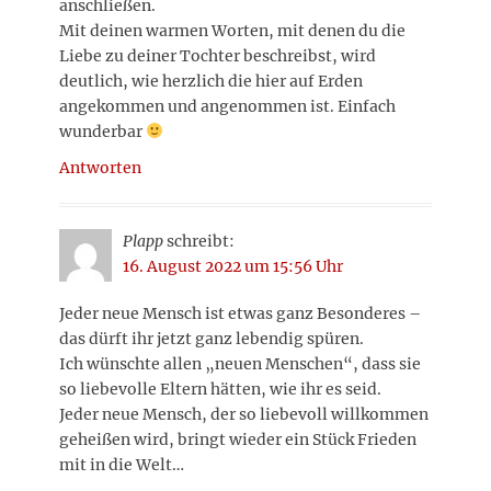
anschließen.
Mit deinen warmen Worten, mit denen du die
Liebe zu deiner Tochter beschreibst, wird
deutlich, wie herzlich die hier auf Erden
angekommen und angenommen ist. Einfach
wunderbar
Antworten
Plapp
schreibt:
16. August 2022 um 15:56 Uhr
Jeder neue Mensch ist etwas ganz Besonderes –
das dürft ihr jetzt ganz lebendig spüren.
Ich wünschte allen „neuen Menschen“, dass sie
so liebevolle Eltern hätten, wie ihr es seid.
Jeder neue Mensch, der so liebevoll willkommen
geheißen wird, bringt wieder ein Stück Frieden
mit in die Welt…