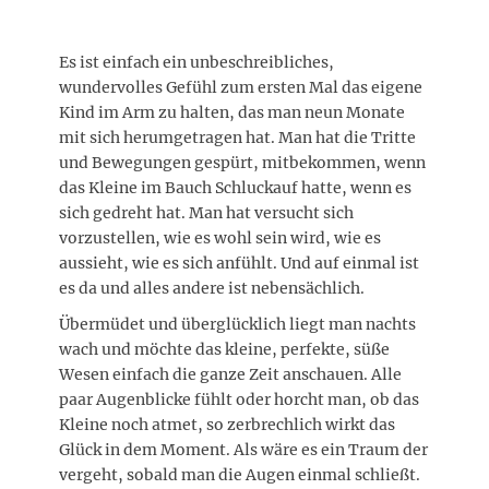
Es ist einfach ein unbeschreibliches,
wundervolles Gefühl zum ersten Mal das eigene
Kind im Arm zu halten, das man neun Monate
mit sich herumgetragen hat. Man hat die Tritte
und Bewegungen gespürt, mitbekommen, wenn
das Kleine im Bauch Schluckauf hatte, wenn es
sich gedreht hat. Man hat versucht sich
vorzustellen, wie es wohl sein wird, wie es
aussieht, wie es sich anfühlt. Und auf einmal ist
es da und alles andere ist nebensächlich.
Übermüdet und überglücklich liegt man nachts
wach und möchte das kleine, perfekte, süße
Wesen einfach die ganze Zeit anschauen. Alle
paar Augenblicke fühlt oder horcht man, ob das
Kleine noch atmet, so zerbrechlich wirkt das
Glück in dem Moment. Als wäre es ein Traum der
vergeht, sobald man die Augen einmal schließt.