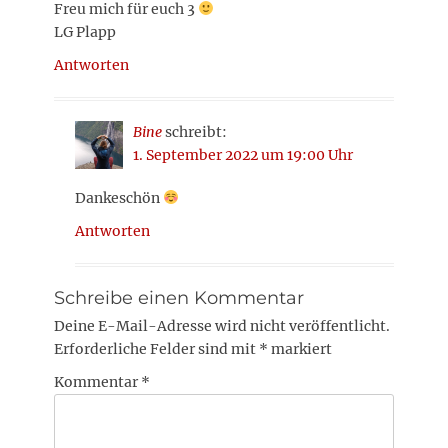
Freu mich für euch 3
LG Plapp
Antworten
Bine
schreibt:
1. September 2022 um 19:00 Uhr
Dankeschön
Antworten
Schreibe einen Kommentar
Deine E-Mail-Adresse wird nicht veröffentlicht.
Erforderliche Felder sind mit
*
markiert
Kommentar
*