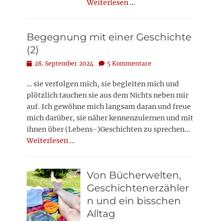
Weiterlesen …
Begegnung mit einer Geschichte
(2)
Posted
28. September 2024
5 Kommentare
on
… sie verfolgen mich, sie begleiten mich und
plötzlich tauchen sie aus dem Nichts neben mir
auf. Ich gewöhne mich langsam daran und freue
mich darüber, sie näher kennenzulernen und mit
ihnen über (Lebens-)Geschichten zu sprechen…
Weiterlesen …
Von Bücherwelten,
Geschichtenerzähler
n und ein bisschen
Alltag