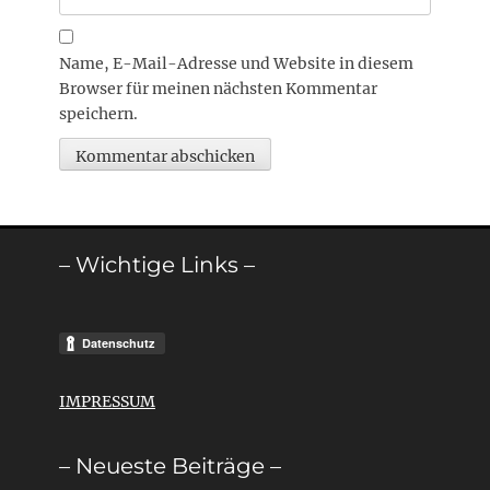
Name, E-Mail-Adresse und Website in diesem
Browser für meinen nächsten Kommentar
speichern.
– Wichtige Links –
IMPRESSUM
– Neueste Beiträge –