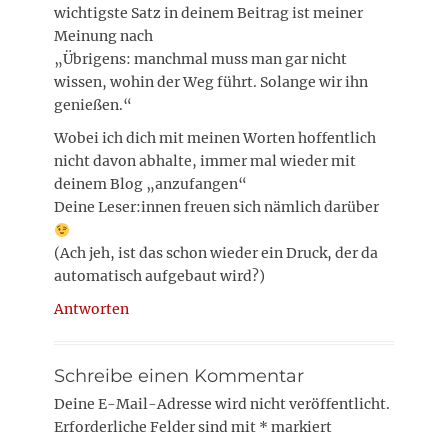
wichtigste Satz in deinem Beitrag ist meiner
Meinung nach
„Übrigens: manchmal muss man gar nicht
wissen, wohin der Weg führt. Solange wir ihn
genießen.“
Wobei ich dich mit meinen Worten hoffentlich
nicht davon abhalte, immer mal wieder mit
deinem Blog „anzufangen“
Deine Leser:innen freuen sich nämlich darüber
(Ach jeh, ist das schon wieder ein Druck, der da
automatisch aufgebaut wird?)
Antworten
Schreibe einen Kommentar
Deine E-Mail-Adresse wird nicht veröffentlicht.
Erforderliche Felder sind mit
*
markiert