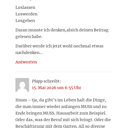
Loslassen
Loswerden
Losgehen
Daran musste ich denken,alsich deinen Beitrag
gelesen habe.
Darüber werde ich jetzt wohl nochmal etwas
nachdenken…
Antworten
Plapp
schreibt:
15. Mai 2026 um 6:55 Uhr
Hmm – tja, da gibt’s im Leben halt die Dinge,
die man immer wieder anfangen MUSS und zu
Ende bringen MUSS. Hausarbeit zum Beispiel.
Oder das, was der Beruf mit sich bringt. Oder die
Beschäftigung mit dem Garten. All so diverse