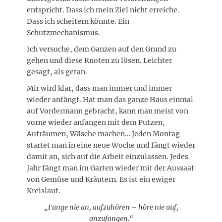
entspricht. Dass ich mein Ziel nicht erreiche.
Dass ich scheitern könnte. Ein
Schutzmechanismus.
Ich versuche, dem Ganzen auf den Grund zu
gehen und diese Knoten zu lösen. Leichter
gesagt, als getan.
Mir wird klar, dass man immer und immer
wieder anfängt. Hat man das ganze Haus einmal
auf Vordermann gebracht, kann man meist von
vorne wieder anfangen mit dem Putzen,
Aufräumen, Wäsche machen… Jeden Montag
startet man in eine neue Woche und fängt wieder
damit an, sich auf die Arbeit einzulassen. Jedes
Jahr fängt man im Garten wieder mit der Aussaat
von Gemüse und Kräutern. Es ist ein ewiger
Kreislauf.
„Fange nie an, aufzuhören – höre nie auf,
anzufangen.“