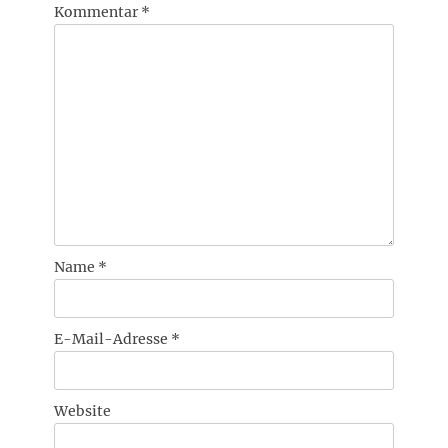
Kommentar
*
Name
*
E-Mail-Adresse
*
Website