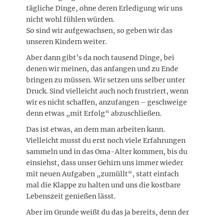
tägliche Dinge, ohne deren Erledigung wir uns
nicht wohl fühlen würden.
So sind wir aufgewachsen, so geben wir das
unseren Kindern weiter.
Aber dann gibt’s da noch tausend Dinge, bei
denen wir meinen, das anfangen und zu Ende
bringen zu müssen. Wir setzen uns selber unter
Druck. Sind vielleicht auch noch frustriert, wenn
wir es nicht schaffen, anzufangen – geschweige
denn etwas „mit Erfolg“ abzuschließen.
Das ist etwas, an dem man arbeiten kann.
Vielleicht musst du erst noch viele Erfahrungen
sammeln und in das Oma-Alter kommen, bis du
einsiehst, dass unser Gehirn uns immer wieder
mit neuen Aufgaben „zumüllt“, statt einfach
mal die Klappe zu halten und uns die kostbare
Lebenszeit genießen lässt.
Aber im Grunde weißt du das ja bereits, denn der