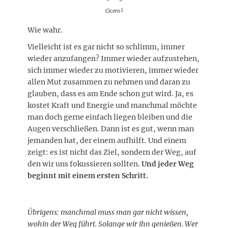
1
Cicero
Wie wahr.
Vielleicht ist es gar nicht so schlimm, immer
wieder anzufangen? Immer wieder aufzustehen,
sich immer wieder zu motivieren, immer wieder
allen Mut zusammen zu nehmen und daran zu
glauben, dass es am Ende schon gut wird. Ja, es
kostet Kraft und Energie und manchmal möchte
man doch gerne einfach liegen bleiben und die
Augen verschließen. Dann ist es gut, wenn man
jemanden hat, der einem aufhilft. Und einem
zeigt: es ist nicht das Ziel, sondern der Weg, auf
den wir uns fokussieren sollten.
Und jeder Weg
beginnt mit einem ersten Schritt.
Übrigens: manchmal muss man gar nicht wissen,
wohin der Weg führt. Solange wir ihn genießen. Wer