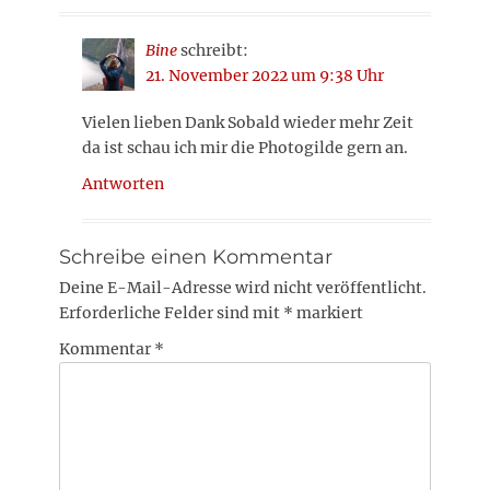
Bine
schreibt:
21. November 2022 um 9:38 Uhr
Vielen lieben Dank Sobald wieder mehr Zeit
da ist schau ich mir die Photogilde gern an.
Antworten
Schreibe einen Kommentar
Deine E-Mail-Adresse wird nicht veröffentlicht.
Erforderliche Felder sind mit
*
markiert
Kommentar
*